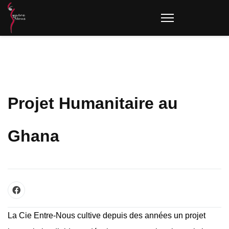
Projet Humanitaire au
Ghana
La Cie Entre-Nous cultive depuis des années un projet