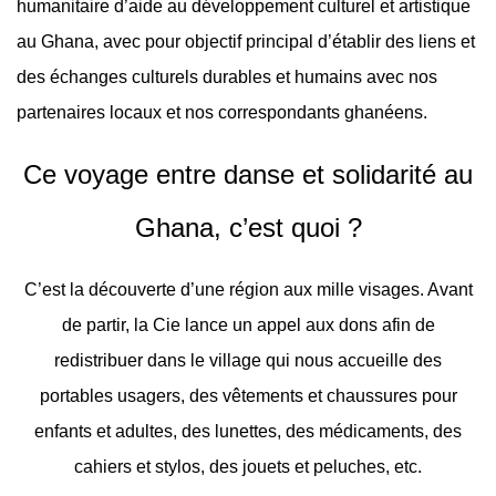
humanitaire d’aide au développement culturel et artistique
au Ghana, avec pour objectif principal d’établir des liens et
des échanges culturels durables et humains avec nos
partenaires locaux et nos correspondants ghanéens.
Ce voyage entre danse et solidarité au
Ghana, c’est quoi ?
C’est la découverte d’une région aux mille visages. Avant
de partir, la Cie lance un appel aux dons afin de
redistribuer dans le village qui nous accueille des
portables usagers, des vêtements et chaussures pour
enfants et adultes, des lunettes, des médicaments, des
cahiers et stylos, des jouets et peluches, etc.