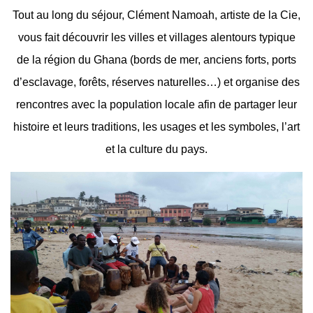
Tout au long du séjour, Clément Namoah, artiste de la Cie,
vous fait découvrir les villes et villages alentours typique
de la région du Ghana (bords de mer, anciens forts, ports
d’esclavage, forêts, réserves naturelles…) et organise des
rencontres avec la population locale afin de partager leur
histoire et leurs traditions, les usages et les symboles, l’art
et la culture du pays.