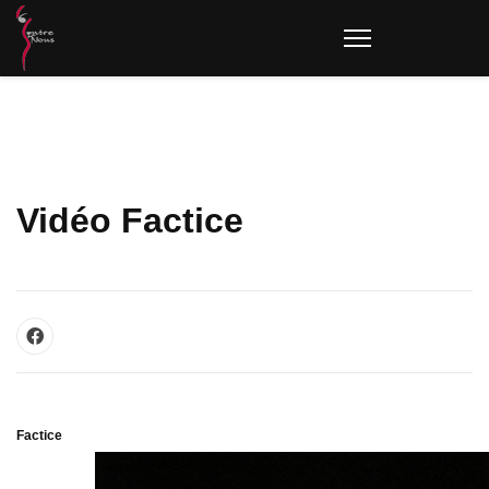
Vidéo Factice
Factice